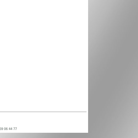
 69 06 44 77